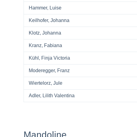
Hammer, Luise
Keilhofer, Johanna
Klotz, Johanna
Kranz, Fabiana
Kühl, Finja Victoria
Moderegger, Franz
Wiertelorz, Jule
Adler, Lilith Valentina
Mandoline