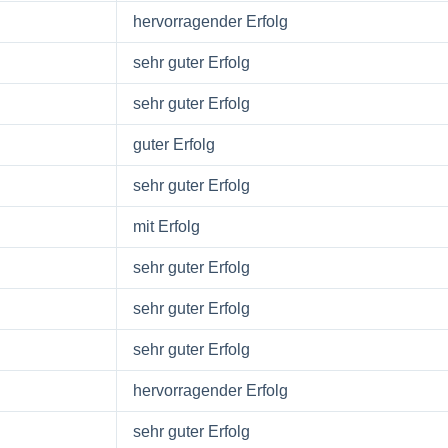
hervorragender Erfolg
sehr guter Erfolg
sehr guter Erfolg
guter Erfolg
sehr guter Erfolg
mit Erfolg
sehr guter Erfolg
sehr guter Erfolg
sehr guter Erfolg
hervorragender Erfolg
sehr guter Erfolg