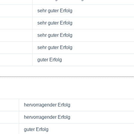
sehr guter Erfolg
sehr guter Erfolg
sehr guter Erfolg
sehr guter Erfolg
guter Erfolg
hervorragender Erfolg
hervorragender Erfolg
guter Erfolg