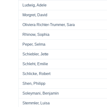
Ludwig, Adele
Morgret, David
Oliviera Richter-Trummer, Sara
Rhinow, Sophia
Peper, Selma
Schiebler, Jette
Schleht, Emilie
Schlicke, Robert
Shen, Philipp
Soleymani, Benjamin
Stemmler, Luisa