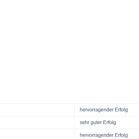
hervorragender Erfolg
sehr guter Erfolg
hervorragender Erfolg