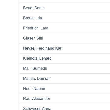
Beug, Sonia
Breuel, Ida
Friedrich, Lara
Glaser, Siiri
Heyse, Ferdinand Karl
Kielholz, Lenard
Mali, Sumedh
Mattea, Damian
Neef, Naemi
Rau, Alexander
Schweser, Anna