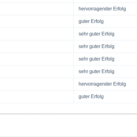
hervorragender Erfolg
guter Erfolg
sehr guter Erfolg
sehr guter Erfolg
sehr guter Erfolg
sehr guter Erfolg
hervorragender Erfolg
guter Erfolg