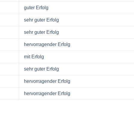
guter Erfolg
sehr guter Erfolg
sehr guter Erfolg
hervorragender Erfolg
mit Erfolg
sehr guter Erfolg
hervorragender Erfolg
hervorragender Erfolg