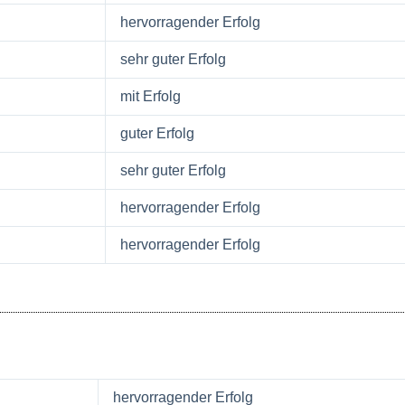
hervorragender Erfolg
sehr guter Erfolg
mit Erfolg
guter Erfolg
sehr guter Erfolg
hervorragender Erfolg
hervorragender Erfolg
hervorragender Erfolg