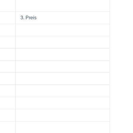
3. Preis