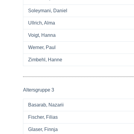
Soleymani, Daniel
Ullrich, Alma
Voigt, Hanna
Werner, Paul
Zimbehl, Hanne
Altersgruppe 3
Basarab, Nazarii
Fischer, Filias
Glaser, Finnja