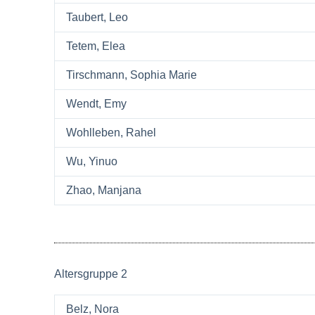
Taubert, Leo
Tetem, Elea
Tirschmann, Sophia Marie
Wendt, Emy
Wohlleben, Rahel
Wu, Yinuo
Zhao, Manjana
Altersgruppe 2
Belz, Nora