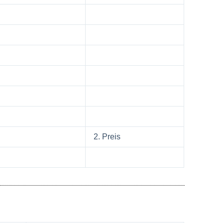
2. Preis