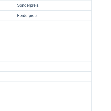
Sonderpreis
Förderpreis