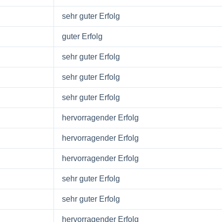
sehr guter Erfolg
guter Erfolg
sehr guter Erfolg
sehr guter Erfolg
sehr guter Erfolg
hervorragender Erfolg
hervorragender Erfolg
hervorragender Erfolg
sehr guter Erfolg
sehr guter Erfolg
hervorragender Erfolg