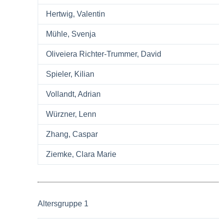
Hertwig, Valentin
Mühle, Svenja
Oliveiera Richter-Trummer, David
Spieler, Kilian
Vollandt, Adrian
Würzner, Lenn
Zhang, Caspar
Ziemke, Clara Marie
Altersgruppe 1