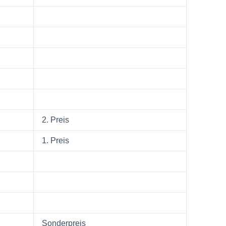
2. Preis
1. Preis
Sonderpreis