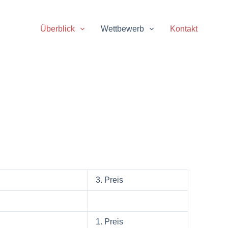
Überblick
Wettbewerb
Kontakt
3. Preis
1. Preis