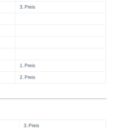
3. Preis
1. Preis
2. Preis
3. Preis