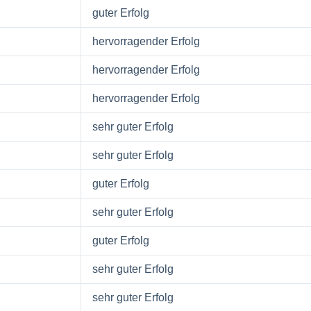
guter Erfolg
hervorragender Erfolg
hervorragender Erfolg
hervorragender Erfolg
sehr guter Erfolg
sehr guter Erfolg
guter Erfolg
sehr guter Erfolg
guter Erfolg
sehr guter Erfolg
sehr guter Erfolg