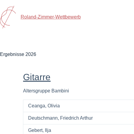
Roland-Zimmer-Wettbewerb
Ergebnisse 2026
Gitarre
Altersgruppe Bambini
Ceanga, Olivia
Deutschmann, Friedrich Arthur
Gebert, Ilja